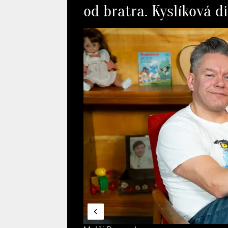
od bratra. Kyslíková di