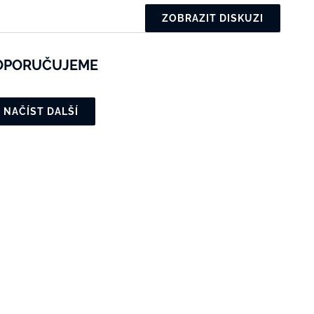
ZOBRAZIT DISKUZI
OPORUČUJEME
NAČÍST DALŠÍ