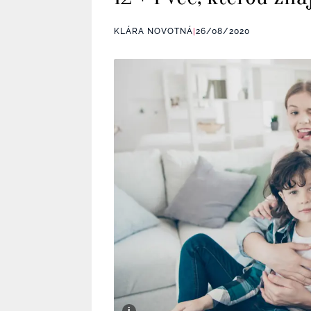
KLÁRA NOVOTNÁ
|
26/08/2020