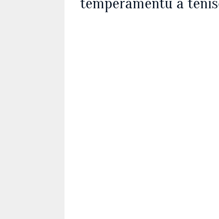
temperamentu a tenis