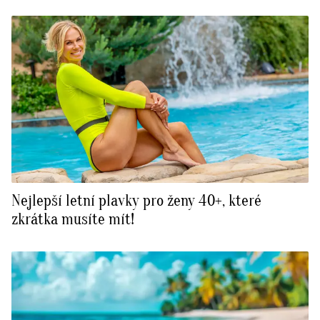
Nejlepší letní plavky pro ženy 40+, které
zkrátka musíte mít!