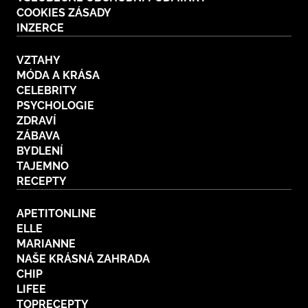
COOKIES ZÁSADY
INZERCE
VZTAHY
MÓDA A KRÁSA
CELEBRITY
PSYCHOLOGIE
ZDRAVÍ
ZÁBAVA
BYDLENÍ
TAJEMNO
RECEPTY
APETITONLINE
ELLE
MARIANNE
NAŠE KRÁSNÁ ZAHRADA
CHIP
LIFEE
TOPRECEPTY