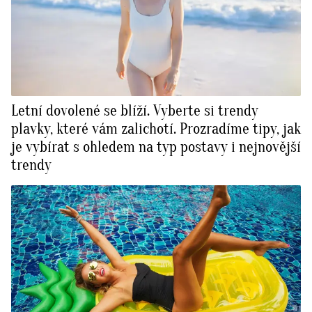
Letní dovolené se blíží. Vyberte si trendy
plavky, které vám zalichotí. Prozradíme tipy, jak
je vybírat s ohledem na typ postavy i nejnovější
trendy