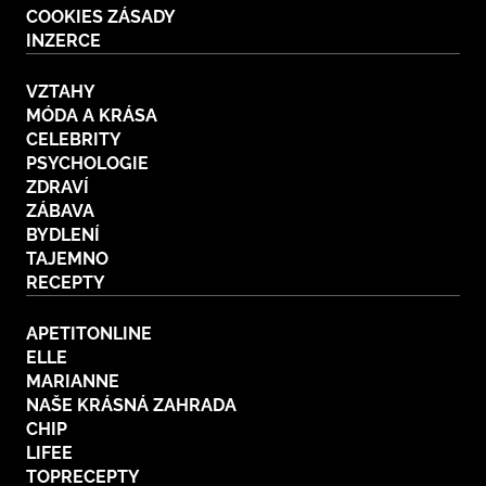
COOKIES ZÁSADY
INZERCE
VZTAHY
MÓDA A KRÁSA
CELEBRITY
PSYCHOLOGIE
ZDRAVÍ
ZÁBAVA
BYDLENÍ
TAJEMNO
RECEPTY
APETITONLINE
ELLE
MARIANNE
NAŠE KRÁSNÁ ZAHRADA
CHIP
LIFEE
TOPRECEPTY