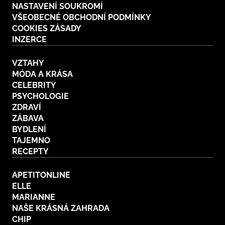
NASTAVENÍ SOUKROMÍ
VŠEOBECNÉ OBCHODNÍ PODMÍNKY
COOKIES ZÁSADY
INZERCE
VZTAHY
MÓDA A KRÁSA
CELEBRITY
PSYCHOLOGIE
ZDRAVÍ
ZÁBAVA
BYDLENÍ
TAJEMNO
RECEPTY
APETITONLINE
ELLE
MARIANNE
NAŠE KRÁSNÁ ZAHRADA
CHIP