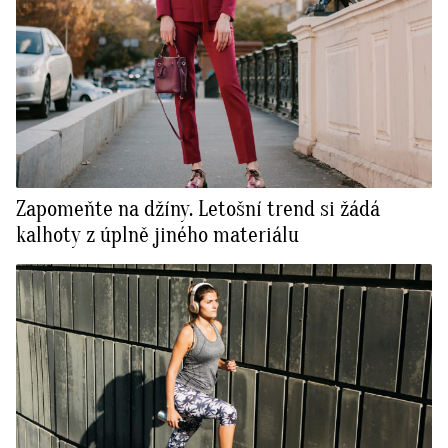
Zapomeňte na džíny. Letošní trend si žádá
kalhoty z úplně jiného materiálu