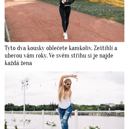
Tyto dva kousky oblečete kamkoliv. Zeštíhlí a
uberou vám roky. Ve svém střihu si je najde
každá žena