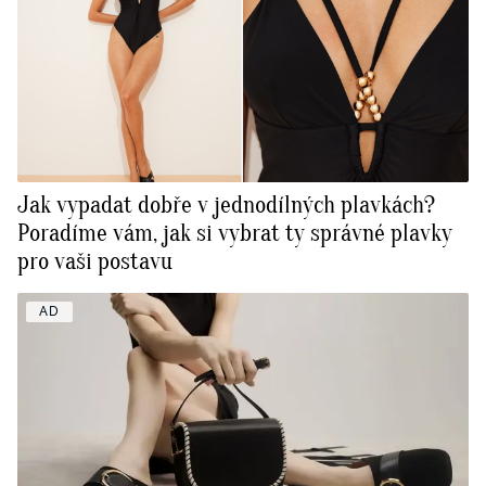
Jak vypadat dobře v jednodílných plavkách?
Poradíme vám, jak si vybrat ty správné plavky
pro vaši postavu
AD