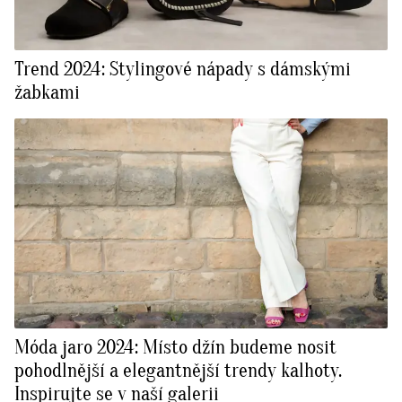
Trend 2024: Stylingové nápady s dámskými
žabkami
Móda jaro 2024: Místo džín budeme nosit
pohodlnější a elegantnější trendy kalhoty.
Inspirujte se v naší galerii