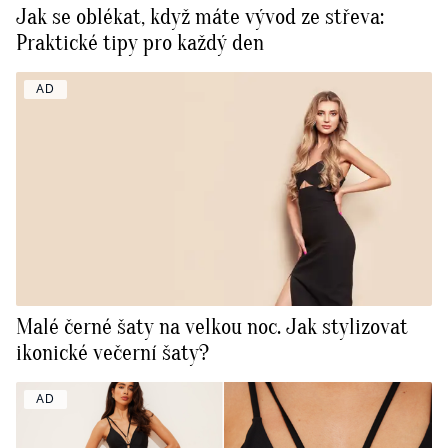
Jak se oblékat, když máte vývod ze střeva:
Praktické tipy pro každý den
AD
Malé černé šaty na velkou noc. Jak stylizovat
ikonické večerní šaty?
AD