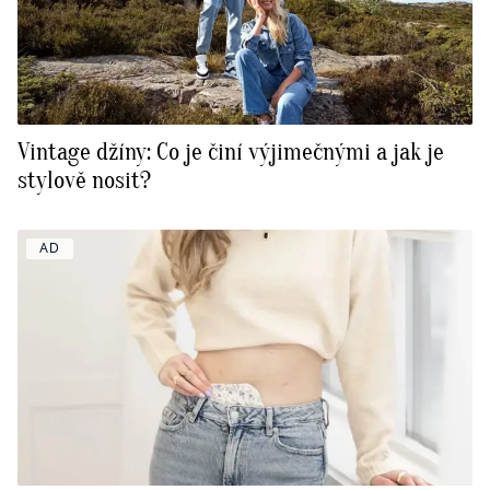
Vintage džíny: Co je činí výjimečnými a jak je
stylově nosit?
AD