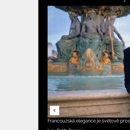
Francouzská elegance je světově pro