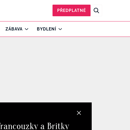
PŘEDPLATNÉ
ZÁBAVA
BYDLENÍ
 Francouzky a Britky