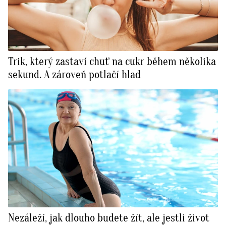
Trik, který zastaví chuť na cukr během několika
sekund. A zároveň potlačí hlad
Nezáleží, jak dlouho budete žít, ale jestli život