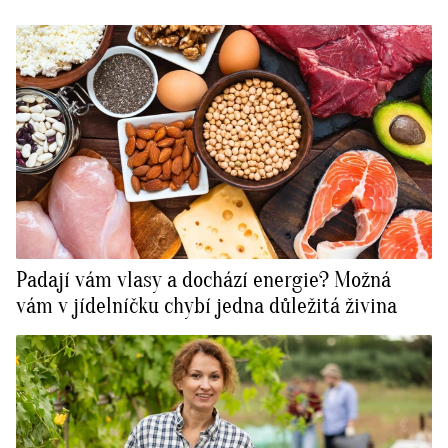
Padají vám vlasy a dochází energie? Možná
vám v jídelníčku chybí jedna důležitá živina