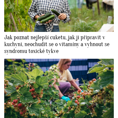
Jak poznat nejlepší cuketu, jak ji připravit v
kuchyni, neochudit se o vitamíny a vyhnout se
syndromu toxické tykve