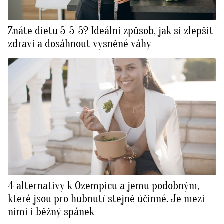
Znáte dietu 5-5-5? Ideální způsob, jak si zlepšit
zdraví a dosáhnout vysněné váhy
4 alternativy k Ozempicu a jemu podobným,
které jsou pro hubnutí stejně účinné. Je mezi
nimi i běžný spánek