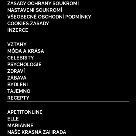
ZÁSADY OCHRANY SOUKROMÍ
NASTAVENÍ SOUKROMÍ
VŠEOBECNÉ OBCHODNÍ PODMÍNKY
COOKIES ZÁSADY
INZERCE
VZTAHY
MÓDA A KRÁSA
CELEBRITY
PSYCHOLOGIE
ZDRAVÍ
ZÁBAVA
BYDLENÍ
TAJEMNO
RECEPTY
APETITONLINE
ELLE
MARIANNE
NAŠE KRÁSNÁ ZAHRADA