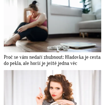
Proč se vám nedaří zhubnout: Hladovka je cesta
do pekla, ale horší je ještě jedna věc