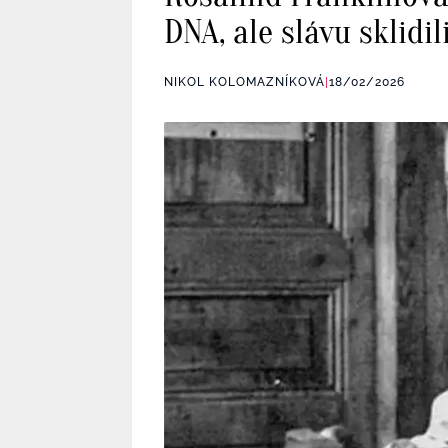
DNA, ale slávu sklidili
NIKOL KOLOMAZNÍKOVÁ
|
18/02/2026