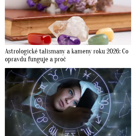
Astrologické talismany a kameny roku 2026: Co
opravdu funguje a proč