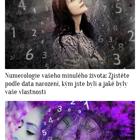
Numerologie vašeho minulého života: Zjistěte
podle data narození, kým jste byli a jaké byly
vaše vlastnosti