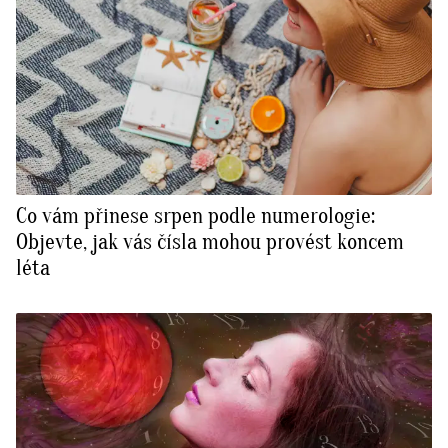
Co vám přinese srpen podle numerologie:
Objevte, jak vás čísla mohou provést koncem
léta