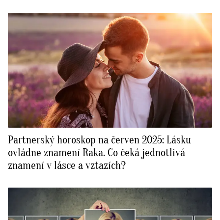
Partnerský horoskop na červen 2025: Lásku
ovládne znamení Raka. Co čeká jednotlivá
znamení v lásce a vztazích?