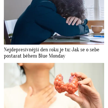
Nejdepresivnější den roku je tu: Jak se o sebe
postarat během Blue Monday