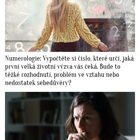
Numerologie: Vypočtěte si číslo, které určí, jaká
první velká životní výzva vás čeká. Bude to
těžké rozhodnutí, problém ve vztahu nebo
nedostatek sebedůvěry?