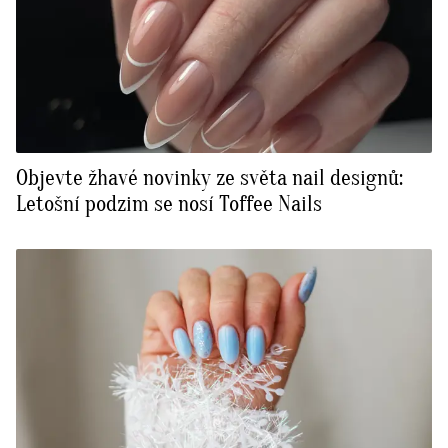
Objevte žhavé novinky ze světa nail designů:
Letošní podzim se nosí Toffee Nails