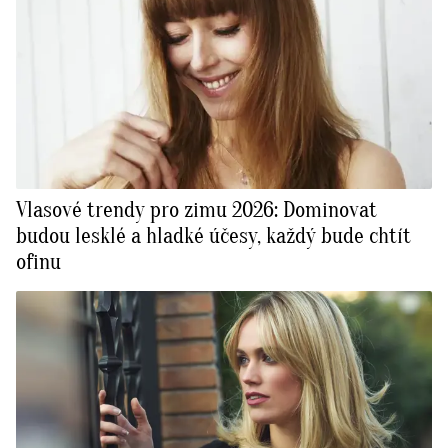
Vlasové trendy pro zimu 2026: Dominovat
budou lesklé a hladké účesy, každý bude chtít
ofinu