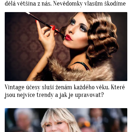
dělá většina z nás. Nevědomky vlasům škodíme
Vintage účesy sluší ženám každého věku. Které
jsou nejvíce trendy a jak je upravovat?