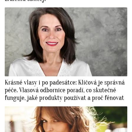
Krásné vlasy i po padesátce: Klíčová je správná
péče. Vlasová odbornice poradí, co skutečně
funguje, jaké produkty používat a proč fénovat