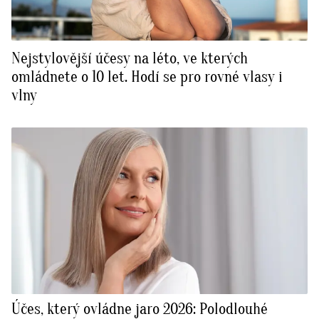
Nejstylovější účesy na léto, ve kterých
omládnete o 10 let. Hodí se pro rovné vlasy i
vlny
Účes, který ovládne jaro 2026: Polodlouhé