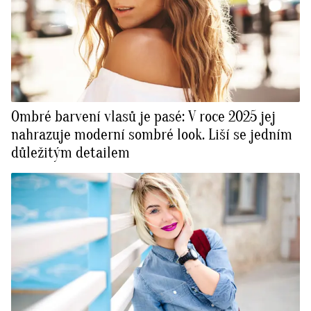
Ombré barvení vlasů je pasé: V roce 2025 jej
nahrazuje moderní sombré look. Liší se jedním
důležitým detailem