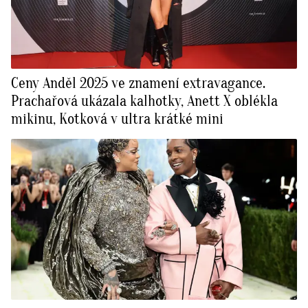
Ceny Anděl 2025 ve znamení extravagance.
Prachařová ukázala kalhotky, Anett X oblékla
mikinu, Kotková v ultra krátké mini