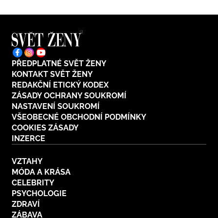
PŘEDPLATNÉ SVĚT ŽENY
KONTAKT SVĚT ŽENY
REDAKČNÍ ETICKÝ KODEX
ZÁSADY OCHRANY SOUKROMÍ
NASTAVENÍ SOUKROMÍ
VŠEOBECNÉ OBCHODNÍ PODMÍNKY
COOKIES ZÁSADY
INZERCE
VZTAHY
MÓDA A KRÁSA
CELEBRITY
PSYCHOLOGIE
ZDRAVÍ
ZÁBAVA