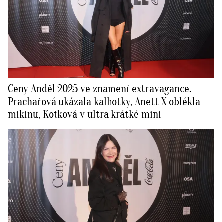
Ceny Anděl 2025 ve znamení extravagance.
Prachařová ukázala kalhotky, Anett X oblékla
mikinu, Kotková v ultra krátké mini