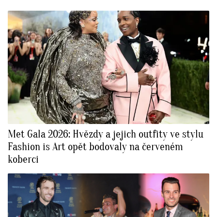
Met Gala 2026: Hvězdy a jejich outfity ve stylu
Fashion is Art opět bodovaly na červeném
koberci