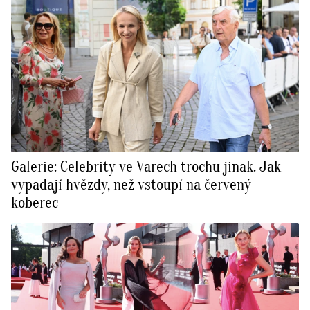
Galerie: Celebrity ve Varech trochu jinak. Jak
vypadají hvězdy, než vstoupí na červený
koberec