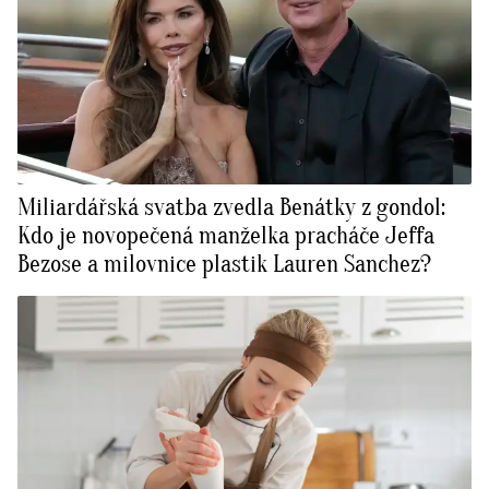
Miliardářská svatba zvedla Benátky z gondol:
Kdo je novopečená manželka pracháče Jeffa
Bezose a milovnice plastik Lauren Sanchez?