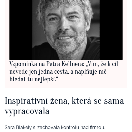
Vzpomínka na Petra Kellnera: „Vím, že k cíli
nevede jen jedna cesta, a naplňuje mě
hledat tu nejlepší.“
Inspirativní žena, která se sama
vypracovala
Sara Blakely si zachovala kontrolu nad firmou,