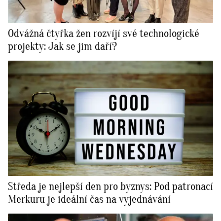
Odvážná čtyřka žen rozvíjí své technologické
projekty: Jak se jim daří?
Středa je nejlepší den pro byznys: Pod patronací
Merkuru je ideální čas na vyjednávání